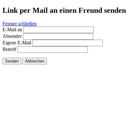
Link per Mail an einen Freund senden
Fenster schließen
E-Mail an
Absender
Eigene E-Mail
Betreff
Senden
Abbrechen