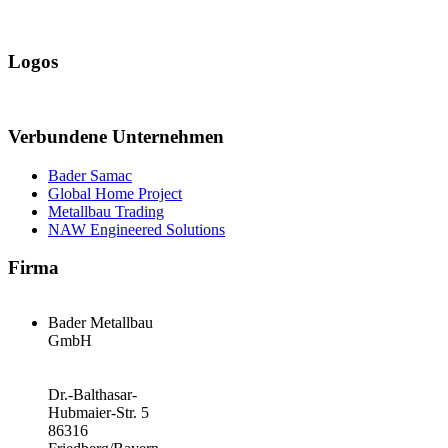
Logos
Verbundene Unternehmen
Bader Samac
Global Home Project
Metallbau Trading
NAW Engineered Solutions
Firma
Bader Metallbau
GmbH
Dr.-Balthasar-
Hubmaier-Str. 5
86316