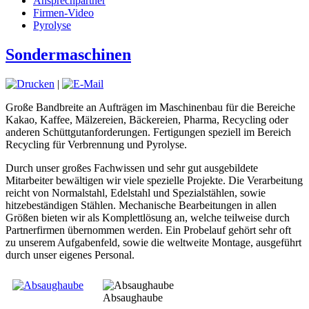
Ansprechpartner
Firmen-Video
Pyrolyse
Sondermaschinen
|
Große Bandbreite an Aufträgen im Maschinenbau für die Bereiche
Kakao, Kaffee, Mälzereien, Bäckereien, Pharma, Recycling oder
anderen Schüttgutanforderungen. Fertigungen speziell im Bereich
Recycling für Verbrennung und Pyrolyse.
Durch unser großes Fachwissen und sehr gut ausgebildete
Mitarbeiter bewältigen wir viele spezielle Projekte. Die Verarbeitung
reicht von Normalstahl, Edelstahl und Spezialstählen, sowie
hitzebeständigen Stählen. Mechanische Bearbeitungen in allen
Größen bieten wir als Komplettlösung an, welche teilweise durch
Partnerfirmen übernommen werden. Ein Probelauf gehört sehr oft
zu unserem Aufgabenfeld, sowie die weltweite Montage, ausgeführt
durch unser eigenes Personal.
Absaughaube